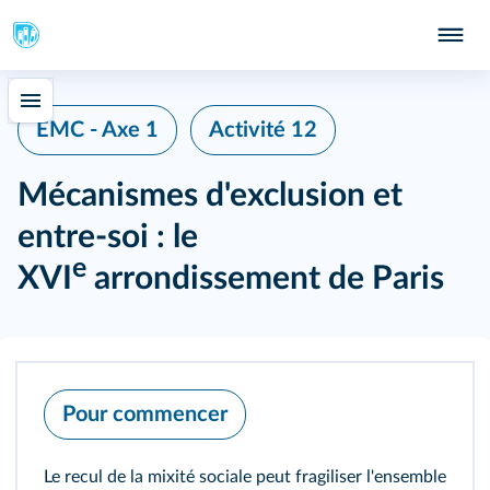
EMC - Axe 1
Activité 12
Mécanismes d'exclusion et
entre‑soi : le
e
XVI
arrondissement de Paris
Pour commencer
Le recul de la mixité sociale peut fragiliser l'ensemble