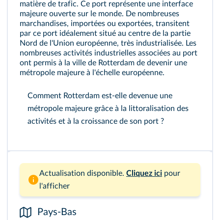
matière de trafic. Ce port représente une interface
majeure ouverte sur le monde. De nombreuses
marchandises, importées ou exportées, transitent
par ce port idéalement situé au centre de la partie
Nord de l'Union européenne, très industrialisée. Les
nombreuses activités industrielles associées au port
ont permis à la ville de Rotterdam de devenir une
métropole majeure à l'échelle européenne.
Comment Rotterdam est-elle devenue une
métropole majeure grâce à la littoralisation des
activités et à la croissance de son port ?
Actualisation disponible.
Cliquez ici
pour
l'afficher
Pays-Bas