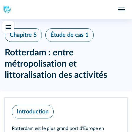
Chapitre 5
Étude de cas 1
Rotterdam : entre
métropolisation et
littoralisation des activités
Introduction
Rotterdam est le plus grand port d'Europe en