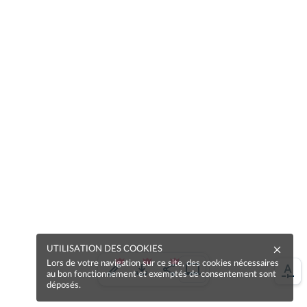
UTILISATION DES COOKIES
Lors de votre navigation sur ce site, des cookies nécessaires
au bon fonctionnement et exemptés de consentement sont
déposés.