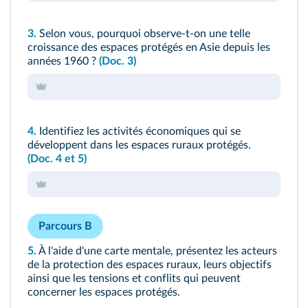
3.
Selon vous, pourquoi observe-t-on une telle
croissance des espaces protégés en Asie depuis les
années 1960 ?
(Doc. 3)
4.
Identifiez les activités économiques qui se
développent dans les espaces ruraux protégés.
(Doc. 4 et 5)
Parcours B
5.
À l'aide d'une carte mentale, présentez les acteurs
de la protection des espaces ruraux, leurs objectifs
ainsi que les tensions et conflits qui peuvent
concerner les espaces protégés.