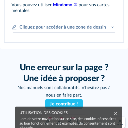
Vous pouvez utiliser
Mindomo
pour vos cartes
mentales.
Cliquez pour accéder à une zone de dessin
Une erreur sur la page ?
Une idée à proposer ?
Nos manuels sont collaboratifs, n'hésitez pas à
nous en faire part.
Je contribue !
UTILISATION DES COOKIES
Lors de votre navigation sur ce site, des cookies nécessaires
au bon fonctionnement et exemptés de consentement sont