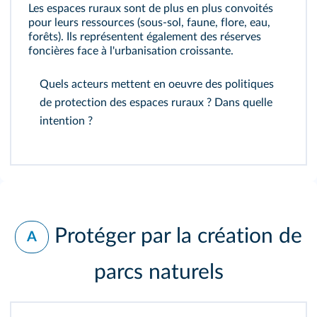
Les espaces ruraux sont de plus en plus convoités
pour leurs ressources (sous-sol, faune, flore, eau,
forêts). Ils représentent également des réserves
foncières face à l'urbanisation croissante.
Quels acteurs mettent en oeuvre des politiques
de protection des espaces ruraux ? Dans quelle
intention ?
Protéger par la création de
A
parcs naturels