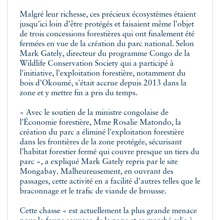
Malgré leur richesse, ces précieux écosystèmes étaient
jusqu'ici loin d'être protégés et faisaient même l'objet
de trois concessions forestières qui ont finalement été
fermées en vue de la création du parc national. Selon
Mark Gately, directeur du programme Congo de la
Wildlife Conservation Society qui a participé à
l'initiative, l'exploitation forestière, notamment du
bois d'Okoumé, s'était accrue depuis 2013 dans la
zone et y mettre fin a pris du temps.
« Avec le soutien de la ministre congolaise de
l'Économie forestière, Mme Rosalie Matondo, la
création du parc a éliminé l'exploitation forestière
dans les frontières de la zone protégée, sécurisant
l'habitat forestier fermé qui couvre presque un tiers du
parc », a expliqué Mark Gately repris par le site
Mongabay. Malheureusement, en ouvrant des
passages, cette activité en a facilité d'autres telles que le
braconnage et le trafic de viande de brousse.
Cette chasse « est actuellement la plus grande menace