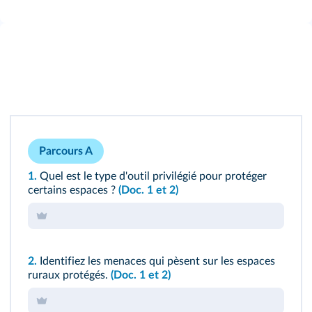
Parcours A
1.
Quel est le type d'outil privilégié pour protéger
certains espaces ?
(Doc. 1 et 2)
2.
Identifiez les menaces qui pèsent sur les espaces
ruraux protégés.
(Doc. 1 et 2)