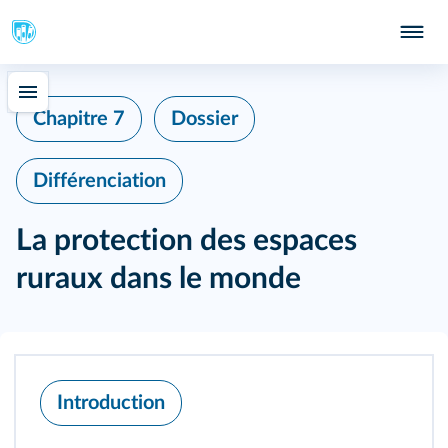
Chapitre 7
Dossier
Différenciation
La protection des espaces
ruraux dans le monde
Introduction