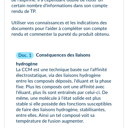
de l'aspirine. Il a cependant oublié de noter un
certain nombre d'informations dans son compte
rendu de TP.
Utiliser vos connaissances et les indications des
documents pour l'aider à compléter son compte
rendu et commenter la pureté du produit obtenu.
Conséquences des liaisons
Doc. 1
hydrogène
La CCM est une technique basée sur l'affinité
électrostatique, via des liaisons hydrogène
entre les composés déposés, l'éluant et la phase
fixe. Plus les composés ont une affinité avec
l'éluant, plus ils sont entraînés par celui-ci. De
même, une molécule à l'état solide est plus
stable si elle possède des fonctions susceptibles
de faire des liaisons hydrogène, stabilisantes,
entre elles. Ainsi un tel composé voit sa
température de fusion augmenter.