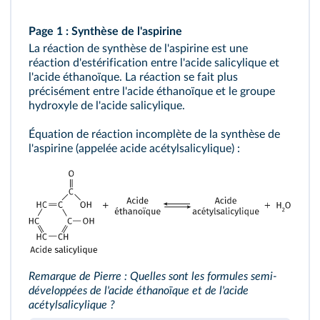
Page 1 : Synthèse de l'aspirine
La réaction de synthèse de l'aspirine est une
réaction d'estérification entre l'acide salicylique et
l'acide éthanoïque. La réaction se fait plus
précisément entre l'acide éthanoïque et le groupe
hydroxyle de l'acide salicylique.
Équation de réaction incomplète de la synthèse de
l'aspirine (appelée acide acétylsalicylique) :
Remarque de Pierre : Quelles sont les formules semi-
développées de l'acide éthanoïque et de l'acide
acétylsalicylique ?