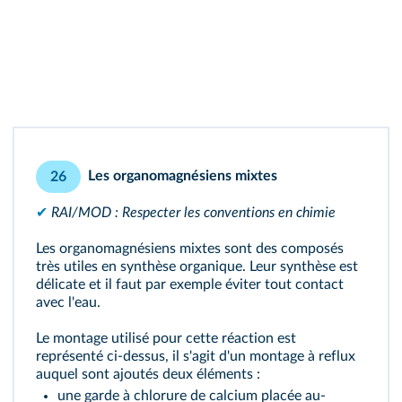
Les organomagnésiens mixtes
26
✔
RAI/MOD : Respecter les conventions en chimie
Les organomagnésiens mixtes sont des composés
très utiles en synthèse organique. Leur synthèse est
délicate et il faut par exemple éviter tout contact
avec l'eau.
Le montage utilisé pour cette réaction est
représenté ci-dessus, il s'agit d'un montage à reflux
auquel sont ajoutés deux éléments :
une garde à chlorure de calcium placée au-