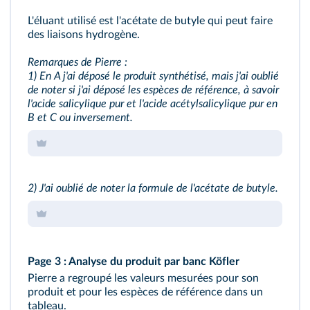
L'éluant utilisé est l'acétate de butyle qui peut faire
des liaisons hydrogène.
Remarques de Pierre :
1) En A j'ai déposé le produit synthétisé, mais j'ai oublié
de noter si j'ai déposé les espèces de référence, à savoir
l'acide salicylique pur et l'acide acétylsalicylique pur en
B et C ou inversement.
2) J'ai oublié de noter la formule de l'acétate de butyle.
Page 3 : Analyse du produit par banc Köfler
Pierre a regroupé les valeurs mesurées pour son
produit et pour les espèces de référence dans un
tableau.