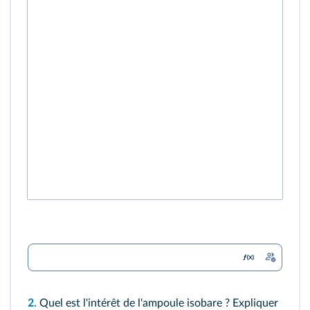
2.
Quel est l'intérêt de l'ampoule isobare ? Expliquer