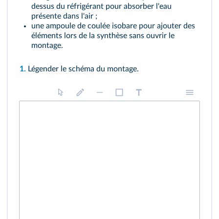
dessus du réfrigérant pour absorber l'eau
présente dans l'air ;
une ampoule de coulée isobare pour ajouter des
éléments lors de la synthèse sans ouvrir le
montage.
1.
Légender le schéma du montage.