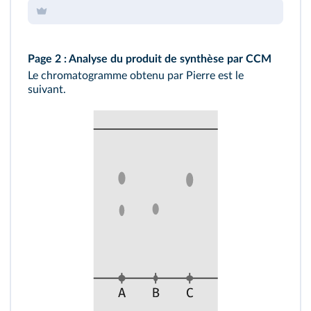
Page 2 : Analyse du produit de synthèse par CCM
Le chromatogramme obtenu par Pierre est le
suivant.