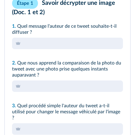
Savoir décrypter une image
Étape 1
(Doc. 1 et 2)
1.
Quel message l'auteur de ce tweet souhaite-t-il
diffuser ?
2.
Que nous apprend la comparaison de la photo du
tweet avec une photo prise quelques instants
auparavant ?
3.
Quel procédé simple l'auteur du tweet a-t-il
utilisé pour changer le message véhiculé par l'image
?