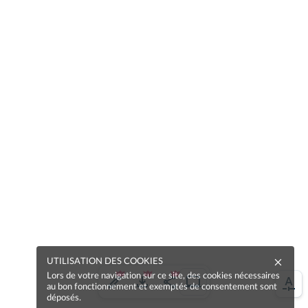
UTILISATION DES COOKIES
Lors de votre navigation sur ce site, des cookies nécessaires
au bon fonctionnement et exemptés de consentement sont
déposés.