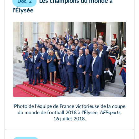
Les champions du monde à
Doc. 2
l'Élysée
Photo de l'équipe de France victorieuse de la coupe
du monde de football 2018 à l'Élysée,
AFPsports
,
16 juillet 2018.