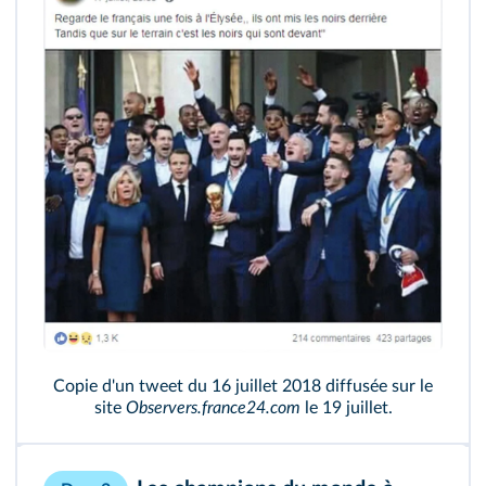
Copie d'un tweet du 16 juillet 2018 diffusée sur le
site
Observers.france24.com
le 19 juillet.