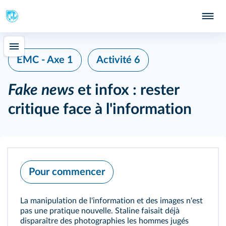
EMC - Axe 1
Activité 6
Fake news
et infox : rester
critique face à l'information
Pour commencer
La manipulation de l'information et des images n'est
pas une pratique nouvelle. Staline faisait déjà
disparaître des photographies les hommes jugés