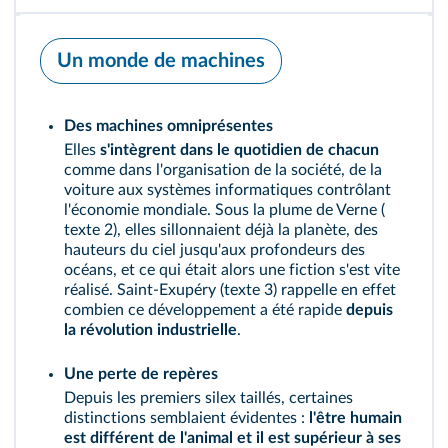
Un monde de machines
Des machines omniprésentes
Elles
s'intègrent dans le quotidien de chacun
comme dans l'organisation de la société, de la
voiture aux systèmes informatiques contrôlant
l'économie mondiale. Sous la plume de Verne (
texte 2
), elles sillonnaient déjà la planète, des
hauteurs du ciel jusqu'aux profondeurs des
océans, et ce qui était alors une fiction s'est vite
réalisé. Saint-Exupéry (
texte 3
) rappelle en effet
combien ce développement a été rapide
depuis
la révolution industrielle
.
Une perte de repères
Depuis les premiers silex taillés, certaines
distinctions semblaient évidentes :
l'être humain
est différent de l'animal et il est supérieur à ses