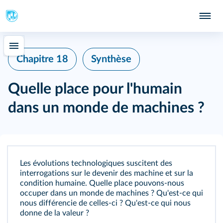
Chapitre 18
Synthèse
Quelle place pour l'humain
dans un monde de machines ?
Les évolutions technologiques suscitent des
interrogations sur le devenir des machine et sur la
condition humaine. Quelle place pouvons-nous
occuper dans un monde de machines ? Qu'est-ce qui
nous différencie de celles-ci ? Qu'est-ce qui nous
donne de la valeur ?