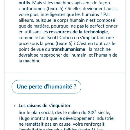
outils
. Mais si les machines agissent de façon
« autonome » (
texte 5
) ? Si elles deviennent aussi,
voire plus, intelligentes que les humains ? Par
ailleurs, puisque le corps humain n'est composé
que de matière, pourquoi ne pas le perfectionner
en utilisant les
ressources de la technologie
,
comme le fait Scott Cohen en s'implantant une
puce sous la peau (
texte 6
) ? C'est en tout cas le
point de vue du
transhumanisme
: la machine
devrait se rapprocher de l'humain, et l'humain de
la machine.
Une perte d'humanité ?
Les raisons de s'inquiéter
e
Sur le plan social, dès le milieu du XIX
siècle,
Hugo montrait que le développement industriel
ne remettait pas en cause, voire renforçait,