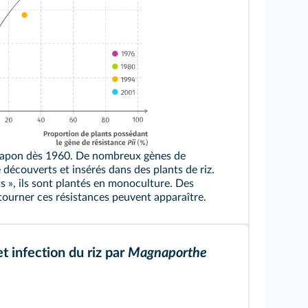
 Japon dès 1960. De nombreux gènes de
 découverts et insérés dans des plants de riz.
s », ils sont plantés en monoculture. Des
ourner ces résistances peuvent apparaître.
et infection du riz par
Magnaporthe