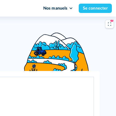
Nos manuels
Se connecter