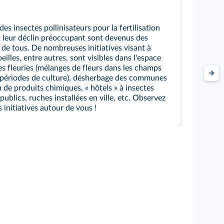
 des insectes pollinisateurs pour la fertilisation
t leur déclin préoccupant sont devenus des
de tous. De nombreuses initiatives visant à
beilles, entre autres, sont visibles dans l'espace
res fleuries (mélanges de fleurs dans les champs
 périodes de culture), désherbage des communes
n de produits chimiques, « hôtels » à insectes
publics, ruches installées en ville, etc. Observez
 initiatives autour de vous !