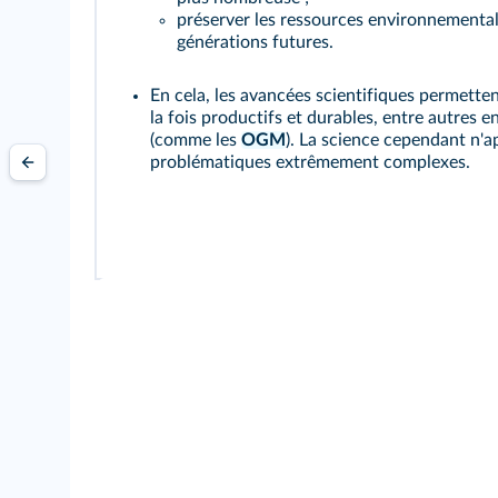
préserver les ressources environnementa
générations futures.
En cela, les avancées scientifiques permette
la fois productifs et durables, entre autres 
(comme les
OGM
). La science cependant n'a
problématiques extrêmement complexes.