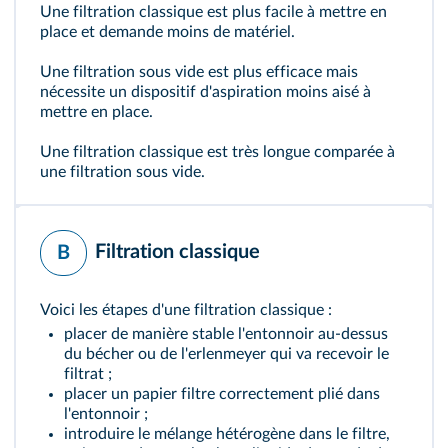
Une filtration classique est plus facile à mettre en
place et demande moins de matériel.
Une filtration sous vide est plus efficace mais
nécessite un dispositif d'aspiration moins aisé à
mettre en place.
Une filtration classique est très longue comparée à
une filtration sous vide.
Filtration classique
B
Voici les étapes d'une filtration classique :
placer de manière stable l'entonnoir au-dessus
du bécher ou de l'erlenmeyer qui va recevoir le
filtrat ;
placer un papier filtre correctement plié dans
l'entonnoir ;
introduire le mélange hétérogène dans le filtre,