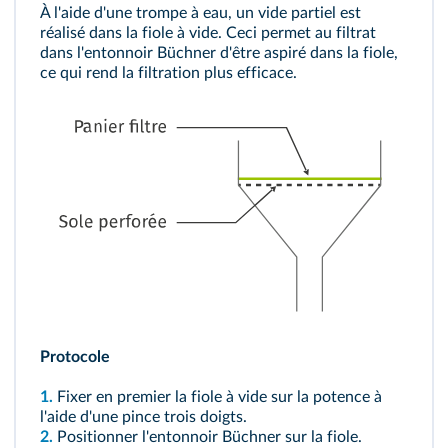
À l'aide d'une trompe à eau, un vide partiel est
réalisé dans la fiole à vide. Ceci permet au filtrat
dans l'entonnoir Büchner d'être aspiré dans la fiole,
ce qui rend la filtration plus efficace.
Protocole
1.
Fixer en premier la fiole à vide sur la potence à
l'aide d'une pince trois doigts.
2.
Positionner l'entonnoir Büchner sur la fiole.