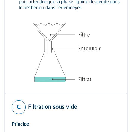
puis attendre que la phase liquide descende dans
le bécher ou dans l'erlenmeyer.
Filtration sous vide
C
Principe