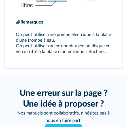
Remarques
On peut utiliser une pompe électrique à la place
d'une trompe à eau.
On peut utiliser un entonnoir avec un disque en
verre fritté à la place d'un entonnoir Büchner.
Une erreur sur la page ?
Une idée à proposer ?
Nos manuels sont collaboratifs, n'hésitez pas à
nous en faire part.