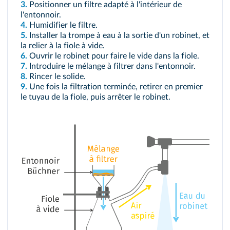
3.
Positionner un filtre adapté à l'intérieur de
l'entonnoir.
4.
Humidifier le filtre.
5.
Installer la trompe à eau à la sortie d'un robinet, et
la relier à la fiole à vide.
6.
Ouvrir le robinet pour faire le vide dans la fiole.
7.
Introduire le mélange à filtrer dans l'entonnoir.
8.
Rincer le solide.
9.
Une fois la filtration terminée, retirer en premier
le tuyau de la fiole, puis arrêter le robinet.