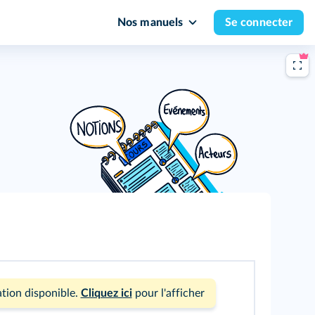
Nos manuels
Se connecter
tion disponible.
Cliquez ici
pour l'afficher