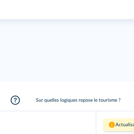
Sur quelles logiques repose le tourisme ?
Actualisa