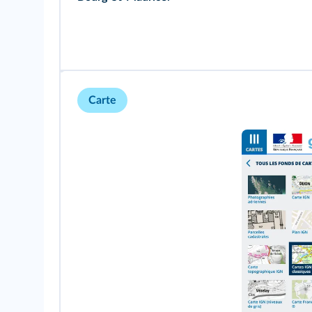
Carte