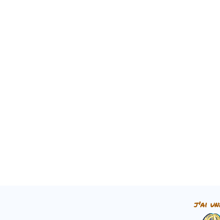
j'ai un