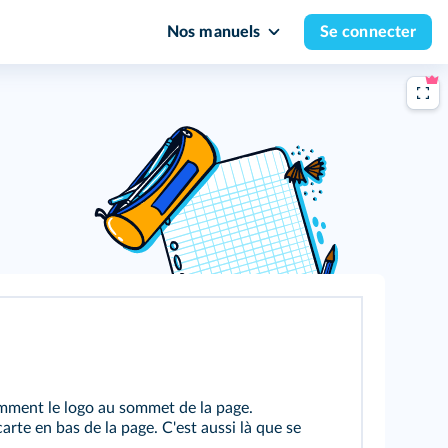
Nos manuels
Se connecter
amment le logo au sommet de la page.
carte en bas de la page. C'est aussi là que se