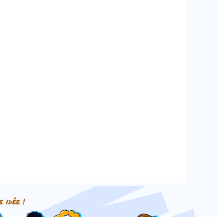
e idée !