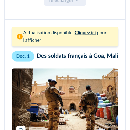
Télécharger
Actualisation disponible.
Cliquez ici
pour
l'afficher
Des soldats français à Goa, Mali
Doc. 1