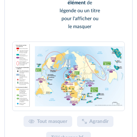
élément
de
légende ou un titre
pour l'afficher ou
le masquer
Tout masquer
Agrandir