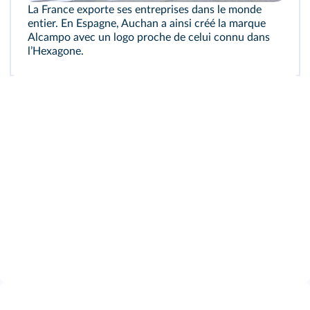
La France exporte ses entreprises dans le monde
entier. En Espagne, Auchan a ainsi créé la marque
Alcampo avec un logo proche de celui connu dans
lʼHexagone.