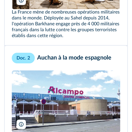
Frédéric Marie/Alamy
La France mène de nombreuses opérations militaires
dans le monde. Déployée au Sahel depuis 2014,
l'opération Barkhane engage près de 4 000 militaires
français dans la lutte contre les groupes terroristes
établis dans cette région.
Auchan à la mode espagnole
Doc. 2
Zarateman/Wikimedia