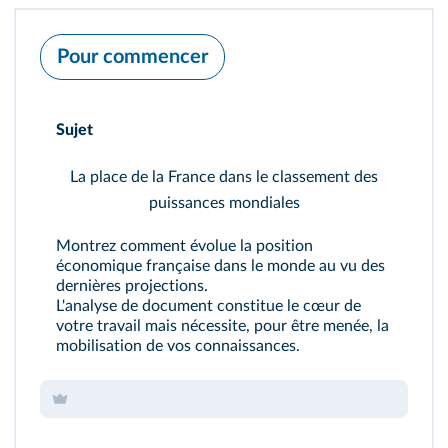
Pour commencer
Sujet
La place de la France dans le classement des
puissances mondiales
Montrez comment évolue la position
économique française dans le monde au vu des
dernières projections.
L'analyse de document constitue le cœur de
votre travail mais nécessite, pour être menée, la
mobilisation de vos connaissances.