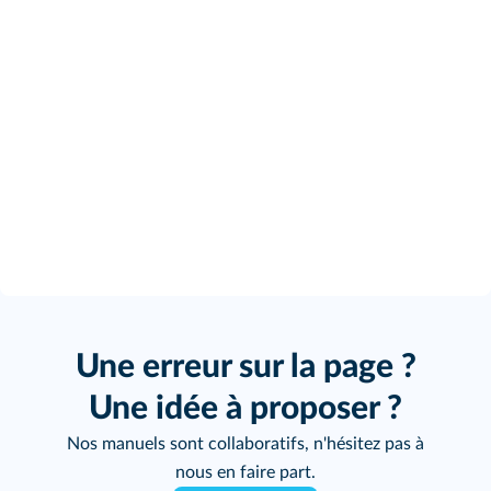
Une erreur sur la page ?
Une idée à proposer ?
Nos manuels sont collaboratifs, n'hésitez pas à
nous en faire part.