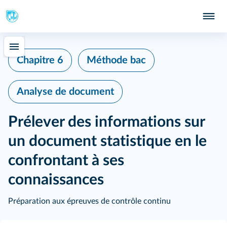
Chapitre 6
Méthode bac
Analyse de document
Prélever des informations sur
un document statistique en le
confrontant à ses
connaissances
Préparation aux épreuves de contrôle continu