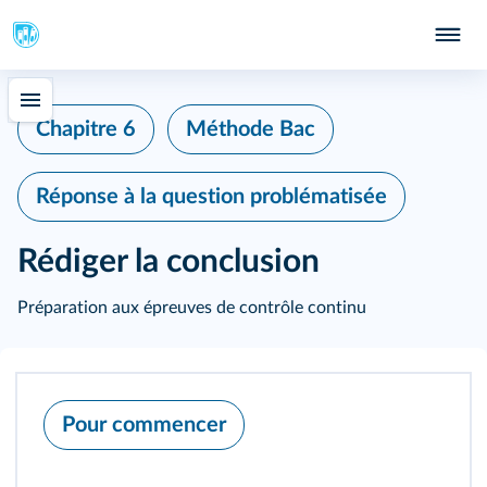
Chapitre 6
Méthode Bac
Réponse à la question problématisée
Rédiger la conclusion
Préparation aux épreuves de contrôle continu
Pour commencer