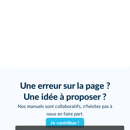
Une erreur sur la page ?
Une idée à proposer ?
Nos manuels sont collaboratifs, n'hésitez pas à
nous en faire part.
Je contribue !