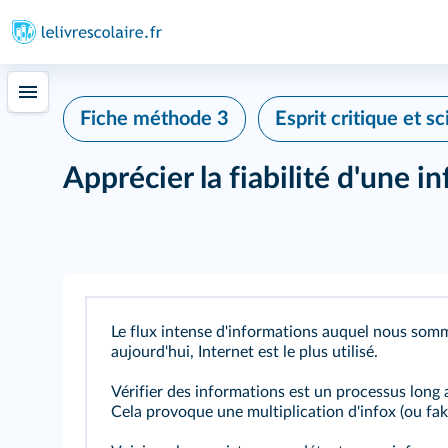
Fiche méthode 3
Esprit critique et sc
Apprécier la fiabilité d'une i
Le flux intense d'informations auquel nous som
aujourd'hui, Internet est le plus utilisé.
Vérifier des informations est un processus long
Cela provoque une multiplication d'infox (ou fa