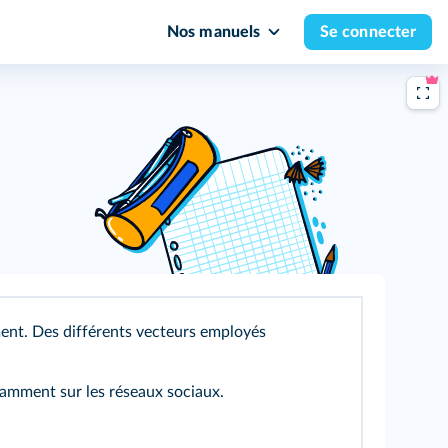
Nos manuels
Se connecter
ent. Des différents vecteurs employés
tamment sur les réseaux sociaux.