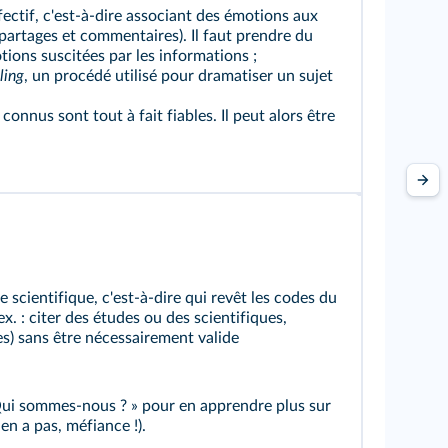
ectif, c'est-à-dire associant des émotions aux
 partages et commentaires). Il faut prendre du
tions suscitées par les informations ;
ling
, un procédé utilisé pour dramatiser un sujet
 connus sont tout à fait fiables. Il peut alors être
 scientifique, c'est-à-dire qui revêt les codes du
ex. : citer des études ou des scientifiques,
s) sans être nécessairement valide
 Qui sommes-nous ? » pour en apprendre plus sur
y en a pas, méfiance !).