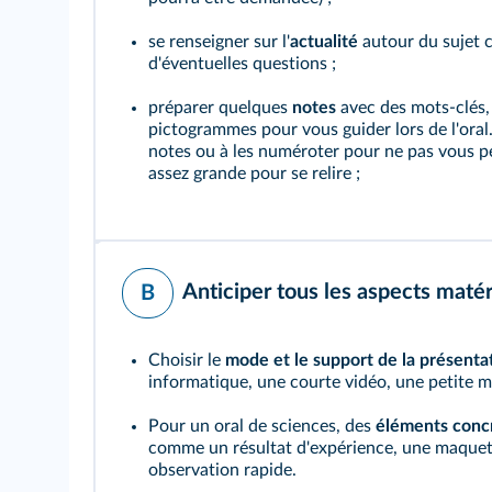
se renseigner sur l'
actualité
autour du sujet c
d'éventuelles questions ;
préparer quelques
notes
avec des mots-clés, 
pictogrammes pour vous guider lors de l'oral.
notes ou à les numéroter pour ne pas vous per
assez grande pour se relire ;
Anticiper tous les aspects matér
B
Choisir le
mode et le support de la présenta
informatique, une courte vidéo, une petite mi
Pour un oral de sciences, des
éléments conc
comme un résultat d'expérience, une maquet
observation rapide.