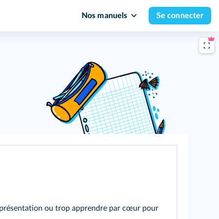
Nos manuels
Se connecter
a présentation ou trop apprendre par cœur pour