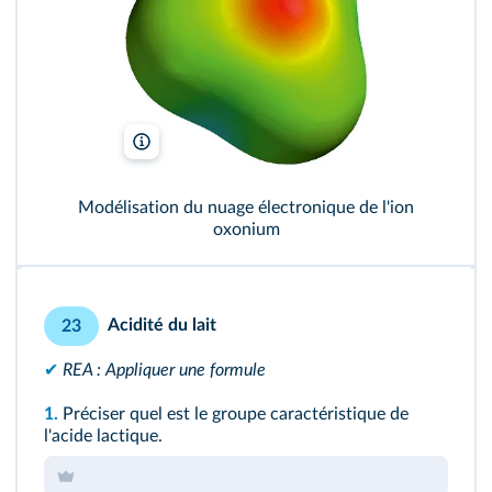
Benjah-bmm27/Wikimedia
Modélisation du nuage électronique de l'ion
oxonium
Acidité du lait
23
✔
REA : Appliquer une formule
1.
Préciser quel est le groupe caractéristique de
l'acide lactique.