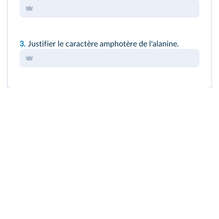
3.
Justifier le caractère amphotère de l'alanine.