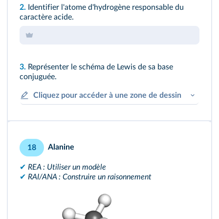
2.
Identifier l'atome d'hydrogène responsable du
caractère acide.
3.
Représenter le schéma de Lewis de sa base
conjuguée.
Cliquez pour accéder à une zone de dessin
Alanine
18
✔
REA : Utiliser un modèle
✔
RAI/ANA : Construire un raisonnement