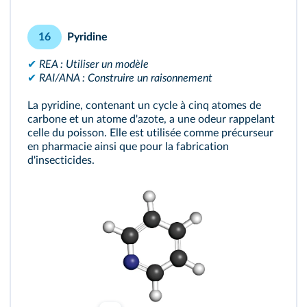
Pyridine
16
✔
REA : Utiliser un modèle
✔
RAI/ANA : Construire un raisonnement
La pyridine, contenant un cycle à cinq atomes de
carbone et un atome d'azote, a une odeur rappelant
celle du poisson. Elle est utilisée comme précurseur
en pharmacie ainsi que pour la fabrication
d'insecticides.