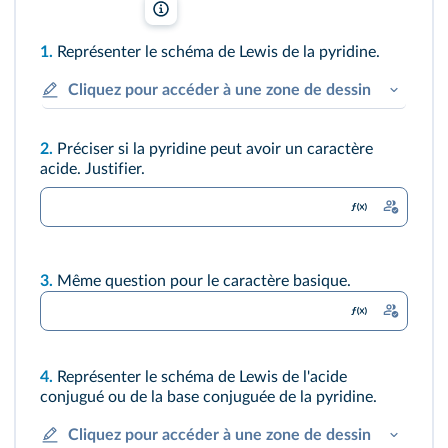
StudioMolekuul/Shutterstock
1.
Représenter le schéma de Lewis de la pyridine.
Cliquez pour accéder à une zone de dessin
2.
Préciser si la pyridine peut avoir un caractère
acide. Justifier.
3.
Même question pour le caractère basique.
4.
Représenter le schéma de Lewis de l'acide
conjugué ou de la base conjuguée de la pyridine.
Cliquez pour accéder à une zone de dessin