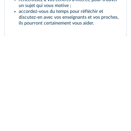
un sujet qui vous motive ;
accordez-vous du temps pour réfléchir et
discutez-en avec vos enseignants et vos proches,
ils pourront certainement vous aider.