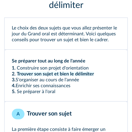
délimiter
Le choix des deux sujets que vous allez présenter le
jour du Grand oral est déterminant. Voici quelques
conseils pour trouver un sujet et bien le cadrer.
Se préparer tout au long de l'année
1.
Construire son projet d'orientation
2.
Trouver son sujet et bien le délimiter
3.
S'organiser au cours de l'année
4.
Enrichir ses connaissances
5.
Se préparer à l'oral
Trouver son sujet
A
La première étape consiste à faire émerger un