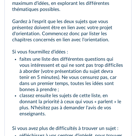
maximum d'idées, en explorant les différentes
thématiques possibles.
Gardez à l'esprit que les deux sujets que vous
présentez doivent être en lien avec votre projet
d'orientation. Commencez donc par lister les
chapitres concernés en lien avec l'orientation.
Si vous fourmillez d'idées :
faites une liste des différentes questions qui
vous intéressent et qui ne sont pas trop difficiles
à aborder (votre présentation du sujet devra
tenir en 5 minutes). Ne vous censurez pas, car
dans un premier temps, toutes les idées sont
bonnes à prendre ;
classez ensuite les sujets de cette liste, en
donnant la priorité à ceux qui vous « parlent » le
plus. N'hésitez pas à demander l'avis de vos
enseignants.
Si vous avez plus de difficultés à trouver un sujet :
réfléchissez à vos centres d'intérêt, pour trouver