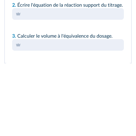
2.
Écrire l'équation de la réaction support du titrage.
3.
Calculer le volume à l'équivalence du dosage.