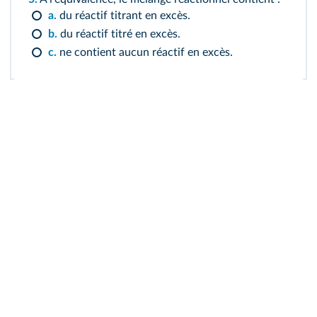
a.
du réactif titrant en excès.
b.
du réactif titré en excès.
c.
ne contient aucun réactif en excès.