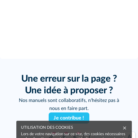
Une erreur sur la page ?
Une idée à proposer ?
Nos manuels sont collaboratifs, n'hésitez pas à
nous en faire part.
Je contribue !
UTILISATION DES COOKIES
Lors de votre navigation sur ce site, des cookies nécessaires