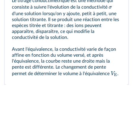
Le titrage conductimétrique est une méthode qui
σ
consiste à suivre l'évolution de la conductivité
d'une solution lorsqu'on y ajoute, petit à petit, une
solution titrante. Il se produit une réaction entre les
espèces titrée et titrante : des ions peuvent
apparaître, disparaître, ce qui modifie la
conductivité de la solution.
Avant l'équivalence, la conductivité varie de façon
affine en fonction du volume versé, et après
l'équivalence, la courbe reste une droite mais la
pente est différente. Le changement de pente
V
permet de déterminer le volume à l'équivalence
.
E