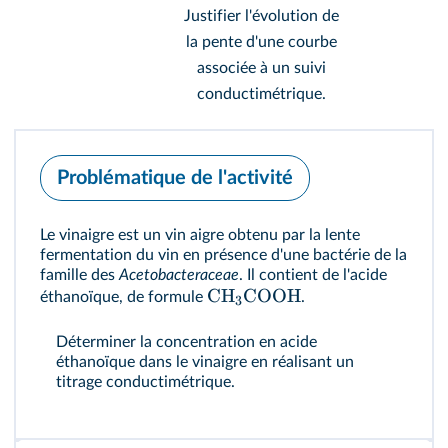
Justifier l'évolution de
la pente d'une courbe
associée à un suivi
conductimétrique.
Problématique de l'activité
Le vinaigre est un vin aigre obtenu par la lente
fermentation du vin en présence d'une bactérie de la
famille des
Acetobacteraceae
. Il contient de l'acide
CH
COOH
éthanoïque, de formule
.
3
Déterminer la concentration en acide
éthanoïque dans le vinaigre en réalisant un
titrage conductimétrique.