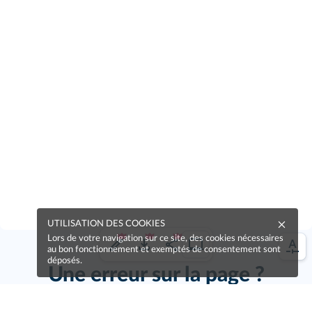
UTILISATION DES COOKIES
Lors de votre navigation sur ce site, des cookies nécessaires
au bon fonctionnement et exemptés de consentement sont
déposés.
Une erreur sur la page ?
Une idée à proposer ?