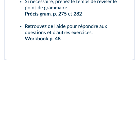
Si nécessaire, prenez le temps de réviser le
point de grammaire.
Précis gram. p. 275
et
282
Retrouvez de l'aide pour répondre aux
questions et d'autres exercices.
Workbook p. 48