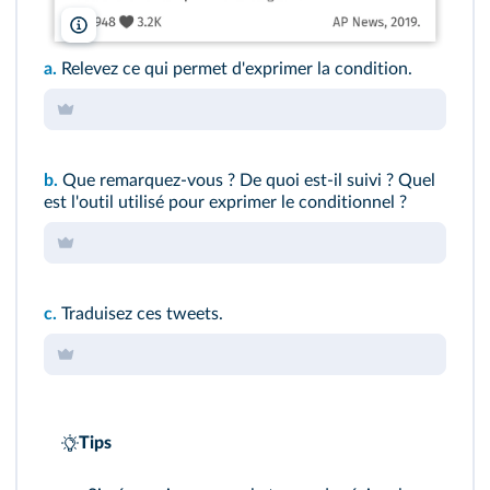
lelivrescolaire.fr
a.
Relevez ce qui permet d'exprimer la condition.
b.
Que remarquez‑vous ? De quoi est‑il suivi ? Quel
est l'outil utilisé pour exprimer le conditionnel ?
c.
Traduisez ces tweets.
Tips