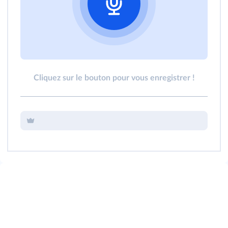
Cliquez sur le bouton pour vous enregistrer !