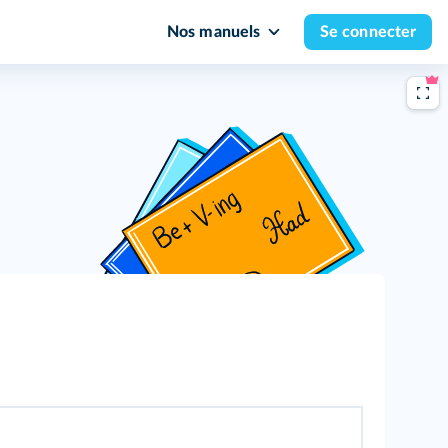
Nos manuels
Se connecter