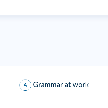
Grammar at work
A