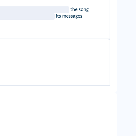
the song
its messages