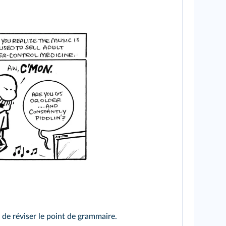
 de réviser le point de grammaire.