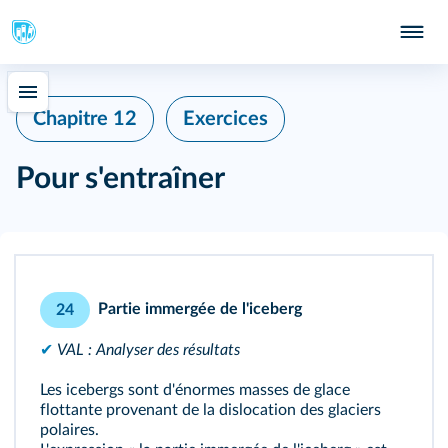
Chapitre 12
Exercices
Pour s'entraîner
Partie immergée de l'iceberg
24
✔
VAL : Analyser des résultats
Les icebergs sont d'énormes masses de glace
flottante provenant de la dislocation des glaciers
polaires.