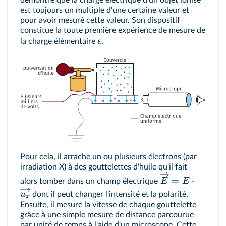
est toujours un multiple d'une certaine valeur et
pour avoir mesuré cette valeur. Son dispositif
constitue la toute première expérience de mesure de
e
la charge élémentaire
.
Pour cela, il arrache un ou plusieurs électrons (par
irradiation X) à des gouttelettes d'huile qu'il fait
=
⋅
E
E
alors tomber dans un champ électrique
u
dont il peut changer l'intensité et la polarité.
x
Ensuite, il mesure la vitesse de chaque gouttelette
grâce à une simple mesure de distance parcourue
par unité de temps à l'aide d'un microscope. Cette