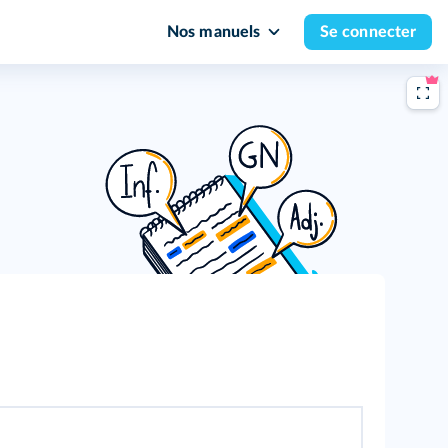
Nos manuels
Se connecter