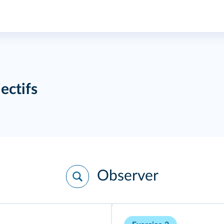
ectifs
Observer