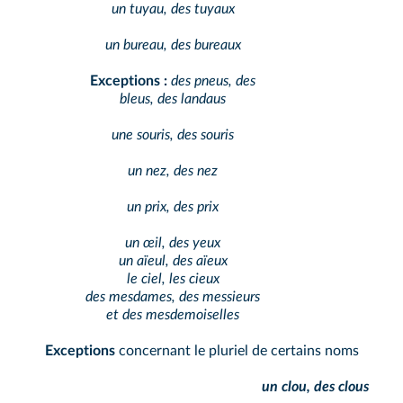
un tuyau, des tuyaux
un bureau, des bureaux
Exceptions :
des pneus, des
bleus, des landaus
une souris, des souris
un nez, des nez
un prix, des prix
un œil, des yeux
un aïeul, des aïeux
le ciel, les cieux
des mesdames, des messieurs
et des mesdemoiselles
Exceptions
concernant le pluriel de certains noms
un clou, des clous