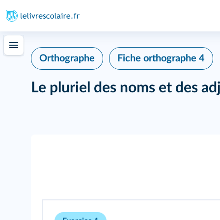
Orthographe
Fiche orthographe 4
Le pluriel des noms et des adj