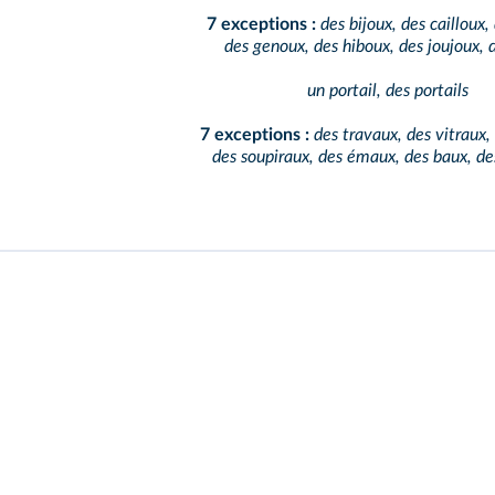
7 exceptions :
des bijoux, des cailloux,
des genoux, des hiboux, des joujoux, 
un portail, des portails
7 exceptions :
des travaux, des vitraux,
des soupiraux, des émaux, des baux, d