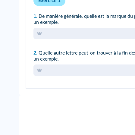
Exercice 1
1.
De manière générale, quelle est la marque du 
un exemple.
2.
Quelle autre lettre peut-on trouver à la fin d
un exemple.