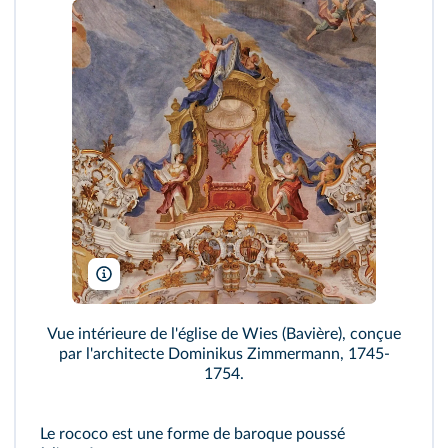
imageBROKER/Alamy
Vue intérieure de l'église de Wies (Bavière), conçue
par l'architecte Dominikus Zimmermann, 1745-
1754.
Le rococo est une forme de baroque poussé