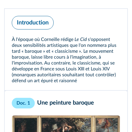
Introduction
À l'époque où Corneille rédige
Le Cid
s'opposent
deux sensibilités artistiques que l'on nommera plus
tard « baroque » et « classicisme ». Le mouvement
baroque, laisse libre cours à l'imagination, à
l'improvisation. Au contraire, le classicisme, qui se
développe en France sous Louis XIII et Louis XIV
(monarques autoritaires souhaitant tout contrôler)
défend un art épuré et raisonné
Une peinture baroque
Doc. 1