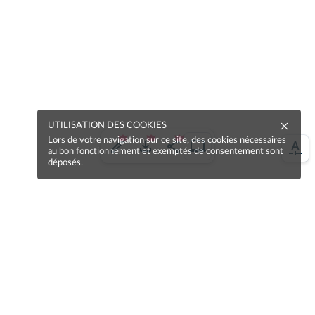
UTILISATION DES COOKIES
Lors de votre navigation sur ce site, des cookies nécessaires
au bon fonctionnement et exemptés de consentement sont
déposés.