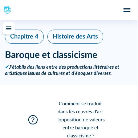
Chapitre 4
Histoire des Arts
Baroque et classicisme
✔
J'établis des liens entre des productions littéraires et
artistiques issues de cultures et d'époques diverses.
Comment se traduit
dans les œuvres d'art
l'opposition de valeurs
entre baroque et
classicisme ?