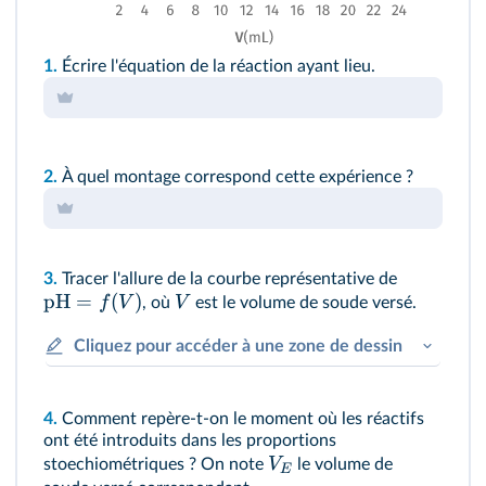
1.
Écrire l'équation de la réaction ayant lieu.
2.
À quel montage correspond cette expérience ?
3.
Tracer l'allure de la courbe représentative de
pH
=
(
)
f
V
V
, où
est le volume de soude versé.
Cliquez pour accéder à une zone de dessin
4.
Comment repère-t-on le moment où les réactifs
ont été introduits dans les proportions
V
stoechiométriques ? On note
le volume de
E