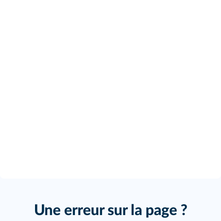
Une erreur sur la page ?