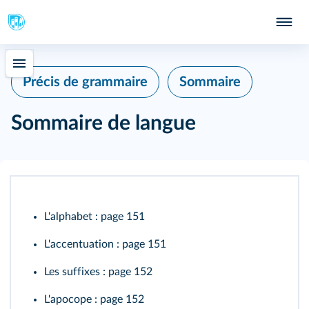
Précis de grammaire
Sommaire
Sommaire de langue
L'alphabet
: page 151
L'accentuation
: page 151
Les suffixes
: page 152
L'apocope
: page 152