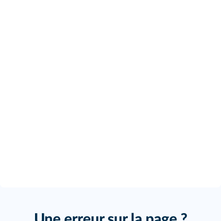
Une erreur sur la page ?