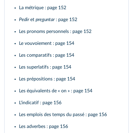
La métrique
: page 152
Pedir
et
preguntar
: page 152
Les pronoms personnels
: page 152
Le vouvoiement
: page 154
Les comparatifs
: page 154
Les superlatifs
: page 154
Les prépositions
: page 154
Les équivalents de « on »
: page 154
L'indicatif
: page 156
Les emplois des temps du passé
: page 156
Les adverbes
: page 156