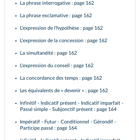
La phrase interrogative
: page 162
La phrase exclamative
: page 162
L'expression de l'hypothèse
: page 162
L'expression de la concession
: page 162
La simultanéité
: page 162
L'expression du conseil
: page 162
La concordance des temps
: page 162
Les équivalents de « devenir »
: page 162
Infinitif - Indicatif présent - Indicatif imparfait -
Passé simple - Subjonctif présent
: page 164
Impératif - Futur - Conditionnel - Gérondif -
Participe passé
: page 164