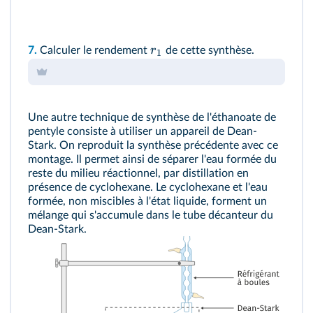
r
7.
Calculer le rendement
de cette synthèse.
1
Une autre technique de synthèse de l'éthanoate de
pentyle consiste à utiliser un appareil de Dean-
Stark. On reproduit la synthèse précédente avec ce
montage. Il permet ainsi de séparer l'eau formée du
reste du milieu réactionnel, par distillation en
présence de cyclohexane. Le cyclohexane et l'eau
formée, non miscibles à l'état liquide, forment un
mélange qui s'accumule dans le tube décanteur du
Dean-Stark.