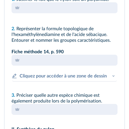
2.
Représenter la formule topologique de
l'hexaméthylènediamine et de l'acide sébacique.
Entourer et nommer les groupes caractéristiques.
Fiche méthode 14,
p. 590
Cliquez pour accéder à une zone de dessin
3.
Préciser quelle autre espèce chimique est
également produite lors de la polymérisation.