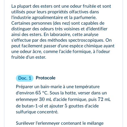
La plupart des esters ont une odeur fruitée et sont
utilisés pour leurs propriétés olfactives dans
l'industrie agroalimentaire et la parfumerie.
Certaines personnes (des nez) sont capables de
distinguer des odeurs très voisines et d'identifier
ainsi des esters. En laboraoire, cette analyse
s'effectue par des méthodes spectroscopiques. On
peut facilement passer d'une espèce chimique ayant
une odeur âcre, comme l'acide formique, à l'odeur
fruitée d'un ester.
Protocole
Doc. 1
Préparer un bain-marie à une température
65
d'environ
°C. Sous la hotte, verser dans un
30
72
erlenmeyer
mL d'acide formique, puis
mL
5
de butan-1-ol et ajouter
gouttes d'acide
sulfurique concentré.
Surélever l'erlenmeyer contenant le mélange