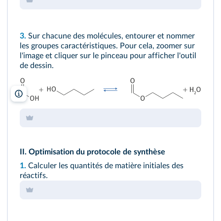
3.
Sur chacune des molécules, entourer et nommer
les groupes caractéristiques. Pour cela, zoomer sur
l'image et cliquer sur le pinceau pour afficher l'outil
de dessin.
lelivrescolaire.fr
II. Optimisation du protocole de synthèse
1.
Calculer les quantités de matière initiales des
réactifs.