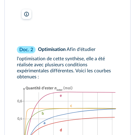
lelivrescolaire.fr
Optimisation
Afin d'étudier
Doc. 2
l'optimisation de cette synthèse, elle a été
réalisée avec plusieurs conditions
expérimentales différentes. Voici les courbes
obtenues :