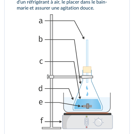
d'un réfrigérant à air, le placer dans le bain-
marie et assurer une agitation douce.