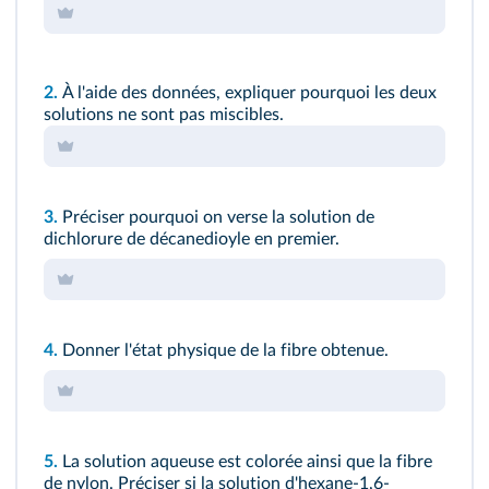
2.
À l'aide des données, expliquer pourquoi les deux
solutions ne sont pas miscibles.
3.
Préciser pourquoi on verse la solution de
dichlorure de décanedioyle en premier.
4.
Donner l'état physique de la fibre obtenue.
5.
La solution aqueuse est colorée ainsi que la fibre
de nylon. Préciser si la solution d'hexane-1,6-