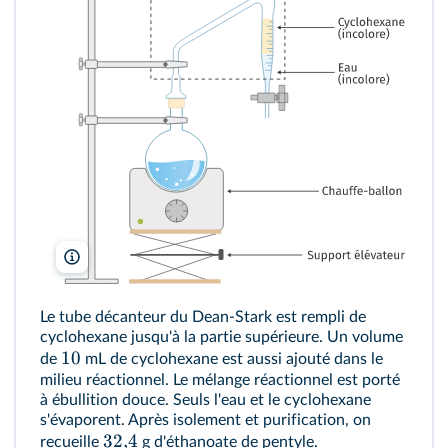
lelivrescolaire.fr
Le tube décanteur du Dean-Stark est rempli de
cyclohexane jusqu'à la partie supérieure. Un volume
10
de
mL de cyclohexane est aussi ajouté dans le
milieu réactionnel. Le mélange réactionnel est porté
à ébullition douce. Seuls l'eau et le cyclohexane
s'évaporent. Après isolement et purification, on
32
,
4
recueille
g d'éthanoate de pentyle.