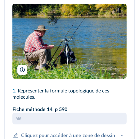
Anton Gvozdikov/Shutterstock
1.
Représenter la formule topologique de ces
molécules.
Fiche méthode 14,
p 590
Cliquez pour accéder à une zone de dessin