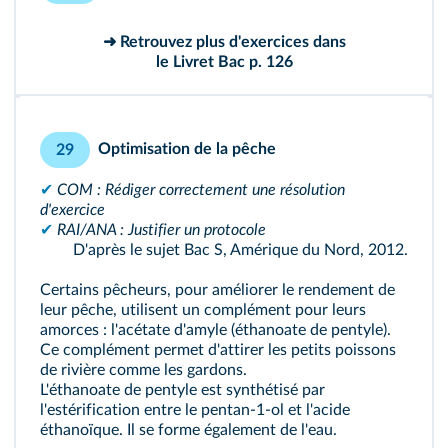
➜ Retrouvez plus d'exercices dans
le Livret Bac p. 126
Optimisation de la pêche
29
✔
COM : Rédiger correctement une résolution
d'exercice
✔
RAI/ANA : Justifier un protocole
D'après le sujet Bac S, Amérique du Nord, 2012.
Certains pêcheurs, pour améliorer le rendement de
leur pêche, utilisent un complément pour leurs
amorces : l'acétate d'amyle (éthanoate de pentyle).
Ce complément permet d'attirer les petits poissons
de rivière comme les gardons.
L'éthanoate de pentyle est synthétisé par
l'estérification entre le pentan-1-ol et l'acide
éthanoïque. Il se forme également de l'eau.