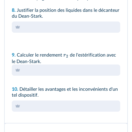
8.
Justifier la position des liquides dans le décanteur
du Dean-Stark.
r
9.
Calculer le rendement
de l'estérification avec
2
le Dean-Stark.
10.
Détailler les avantages et les inconvénients d'un
tel dispositif.