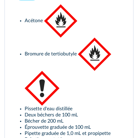
Acétone
Bromure de tertiobutyle
Pissette d'eau distillée
Deux béchers de 100 mL
Bécher de 200 mL
Éprouvette graduée de 100 mL
Pipette graduée de 1,0 mL et propipette