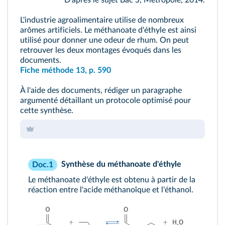
D'après le sujet Bac S, Métropole, 2014.
L'industrie agroalimentaire utilise de nombreux
arômes artificiels. Le méthanoate d'éthyle est ainsi
utilisé pour donner une odeur de rhum. On peut
retrouver les deux montages évoqués dans les
documents.
Fiche méthode 13, p. 590
À l'aide des documents, rédiger un paragraphe
argumenté détaillant un protocole optimisé pour
cette synthèse.
Synthèse du méthanoate d'éthyle
Doc.1
Le méthanoate d'éthyle est obtenu à partir de la
réaction entre l'acide méthanoïque et l'éthanol.