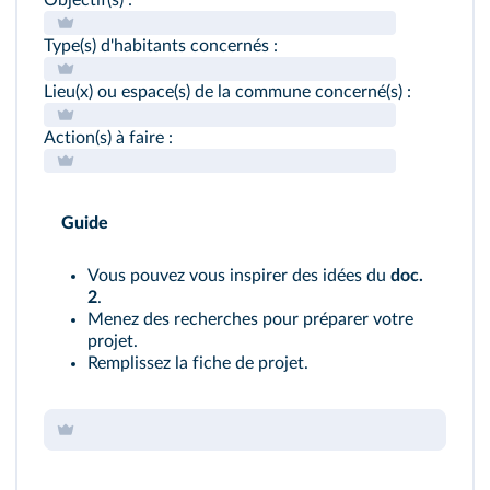
Type(s) d'habitants concernés :
Lieu(x) ou espace(s) de la commune concerné(s) :
Action(s) à faire :
Guide
Vous pouvez vous inspirer des idées du
doc.
2
.
Menez des recherches pour préparer votre
projet.
Remplissez la fiche de projet.