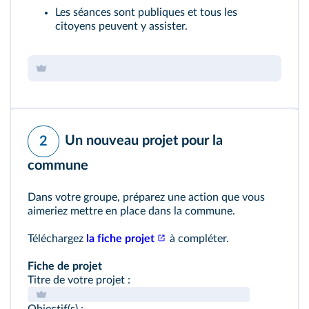
Les séances sont publiques et tous les
citoyens peuvent y assister.
Un nouveau projet pour la
2
commune
Dans votre groupe, préparez une action que vous
aimeriez mettre en place dans la commune.
Téléchargez
la fiche projet
à compléter.
Fiche de projet
Titre de votre projet :
Objectif(s) :