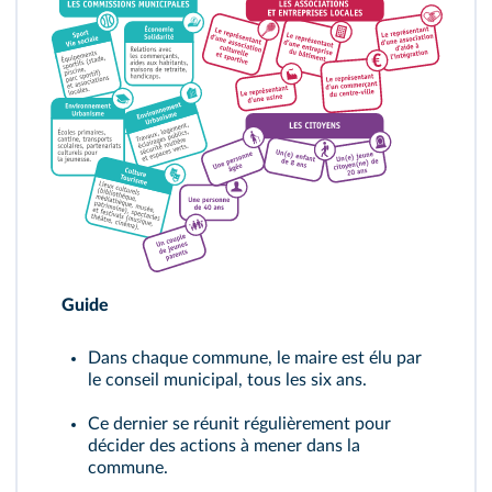
Guide
Dans chaque commune, le maire est élu par
le conseil municipal, tous les six ans.
Ce dernier se réunit régulièrement pour
décider des actions à mener dans la
commune.