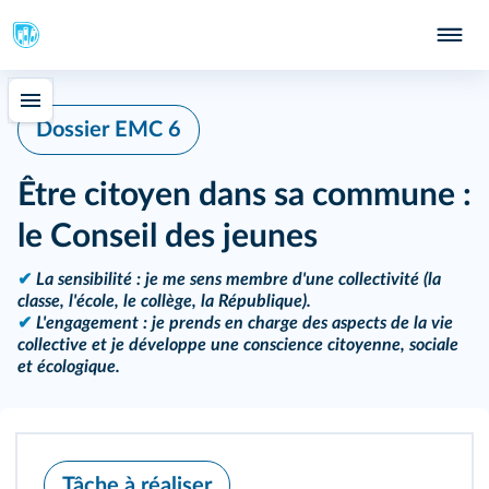
Dossier EMC 6
Être citoyen dans sa commune :
le Conseil des jeunes
✔
La sensibilité : je me sens membre d'une collectivité (la
classe, l'école, le collège, la République).
✔
L'engagement : je prends en charge des aspects de la vie
collective et je développe une conscience citoyenne, sociale
et écologique.
Tâche à réaliser