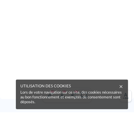
UTILISATION DES COOKIES
Lors de votre navigation sur ce site, des cookies nécessaires
au bon fonctionnement et exemptés de consentement sont
déposés.
Une erreur sur la page ?
Une idée à proposer ?