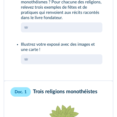
monothéismes ? Pour chacune des religions,
relevez trois exemples de fêtes et de
pratiques qui renvoient aux récits racontés
dans le livre fondateur.
Illustrez votre exposé avec des images et
une carte !
Trois religions monothéistes
Doc. 1