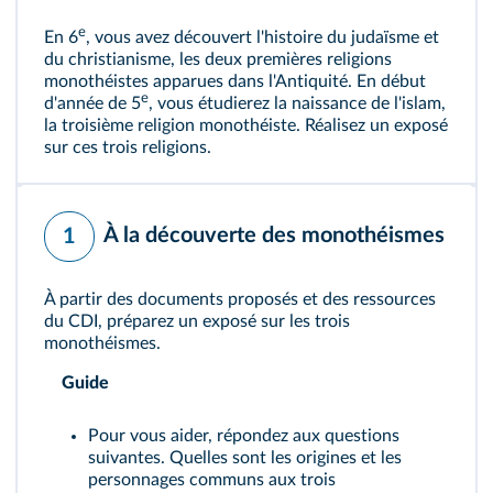
e
En 6
, vous avez découvert l'histoire du judaïsme et
du christianisme, les deux premières religions
monothéistes apparues dans l'Antiquité. En début
e
d'année de 5
, vous étudierez la naissance de l'islam,
la troisième religion monothéiste. Réalisez un exposé
sur ces trois religions.
À la découverte des monothéismes
1
À partir des documents proposés et des ressources
du CDI, préparez un exposé sur les trois
monothéismes.
Guide
Pour vous aider, répondez aux questions
suivantes. Quelles sont les origines et les
personnages communs aux trois