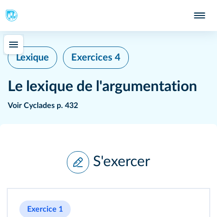
Lexique
Exercices 4
Le lexique de l'argumentation
Voir
Cyclades p. 432
S'exercer
Exercice 1