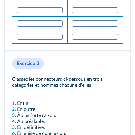
Exercice 2
Classez les connecteurs ci-dessous en trois
catégories et nommez chacune d'elles.
1.
Enfin.
2.
En outre.
3.
Àplus forte raison.
4.
Au préalable.
5.
En définitive.
6.
En guise de conclusion.