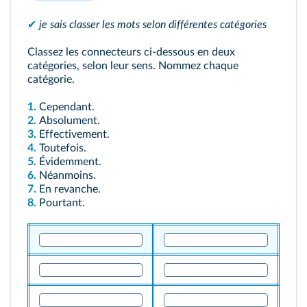
✔
je sais classer les mots selon différentes catégories
Classez les connecteurs ci-dessous en deux
catégories, selon leur sens. Nommez chaque
catégorie.
1.
Cependant.
2.
Absolument.
3.
Effectivement.
4.
Toutefois.
5.
Évidemment.
6.
Néanmoins.
7.
En revanche.
8.
Pourtant.