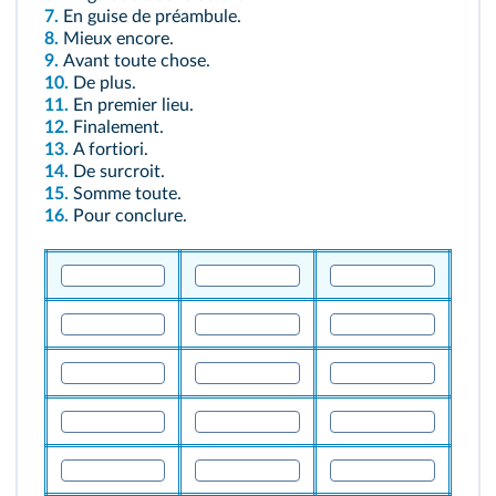
7.
En guise de préambule.
8.
Mieux encore.
9.
Avant toute chose.
10.
De plus.
11.
En premier lieu.
12.
Finalement.
13.
A fortiori.
14.
De surcroit.
15.
Somme toute.
16.
Pour conclure.