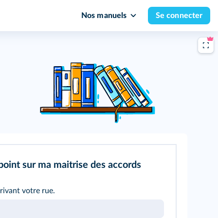
Nos manuels
Se connecter
 point sur ma maitrise des accords
rivant votre rue.