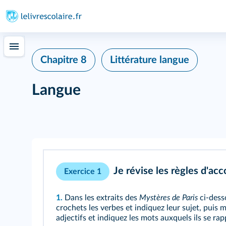
Chapitre 8
Littérature langue
Langue
Je révise les règles d'acc
Exercice 1
1.
Dans les extraits des
Mystères de Paris
ci-dess
crochets les verbes et indiquez leur sujet, puis 
adjectifs et indiquez les mots auxquels ils se ra