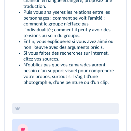
chanson en langue étrangère, proposez une
traduction.
Puis vous analyserez les relations entre les
personnages : comment se voit l'amitié ;
comment le groupe n'efface pas
l'individualité ; comment il peut y avoir des
tensions au sein du groupe…
Enfin, vous expliquerez si vous avez aimé ou
non l'œuvre avec des arguments précis.
Si vous faites des recherches sur internet,
citez vos sources.
N'oubliez pas que vos camarades auront
besoin d'un support visuel pour comprendre
votre propos, surtout s'il s'agit d'une
photographie, d'une peinture ou d'un clip.