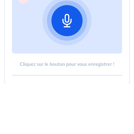
Cliquez sur le bouton pour vous enregistrer !