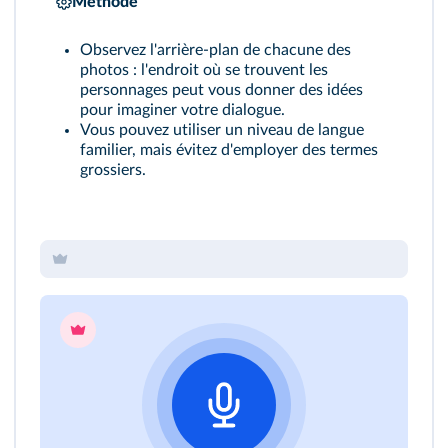
Méthode
Observez l'arrière-plan de chacune des
photos : l'endroit où se trouvent les
personnages peut vous donner des idées
pour imaginer votre dialogue.
Vous pouvez utiliser un niveau de langue
familier, mais évitez d'employer des termes
grossiers.