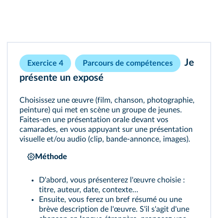
Je
Exercice 4
Parcours de compétences
présente un exposé
Choisissez une œuvre (film, chanson, photographie,
peinture) qui met en scène un groupe de jeunes.
Faites-en une présentation orale devant vos
camarades, en vous appuyant sur une présentation
visuelle et/ou audio (clip, bande-annonce, images).
Méthode
D'abord, vous présenterez l'œuvre choisie :
titre, auteur, date, contexte…
Ensuite, vous ferez un bref résumé ou une
brève description de l'œuvre. S'il s'agit d'une