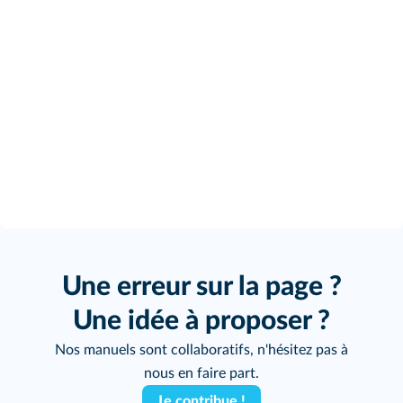
Une erreur sur la page ?
Une idée à proposer ?
Nos manuels sont collaboratifs, n'hésitez pas à
nous en faire part.
Je contribue !