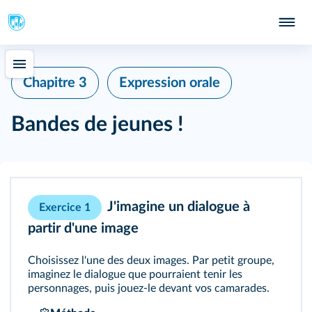
Chapitre 3
Expression orale
Bandes de jeunes !
J'imagine un dialogue à
Exercice 1
partir d'une image
Choisissez l'une des deux images. Par petit groupe,
imaginez le dialogue que pourraient tenir les
personnages, puis jouez‑le devant vos camarades.