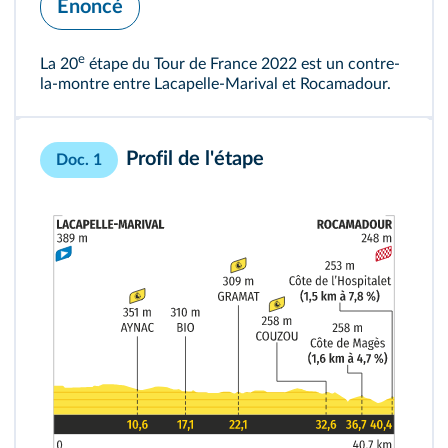
Énoncé
e
La 20
étape du Tour de France 2022 est un contre-
la-montre entre Lacapelle-Marival et Rocamadour.
Profil de l'étape
Doc. 1