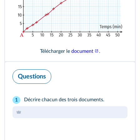
Télécharger le
document
.
Questions
Décrire chacun des trois documents.
1