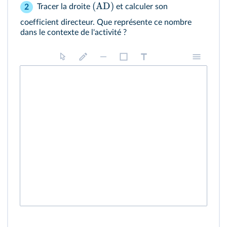
(
AD
)
Tracer la droite
et calculer son
2
coefficient directeur. Que représente ce nombre
dans le contexte de l'activité ?