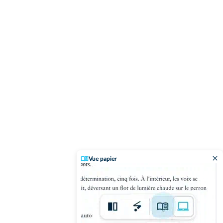
Vue papier