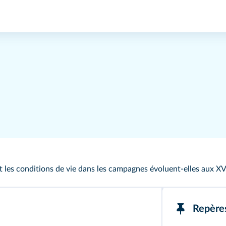
les conditions de vie dans les campagnes évoluent-elles aux XV
Repère