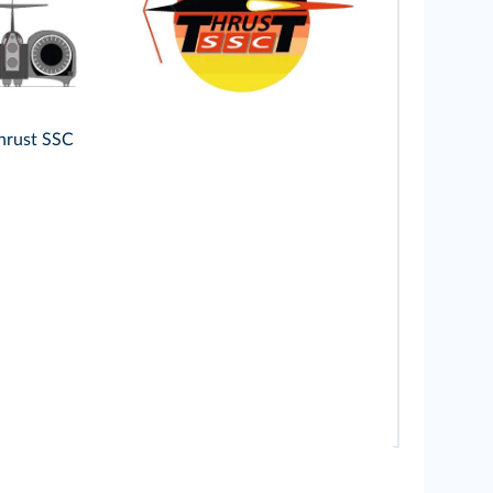
hrust SSC