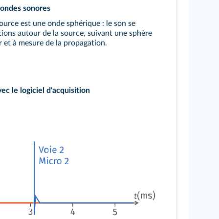
 ondes sonores
ource est une onde sphérique : le son se
tions autour de la source, suivant une sphère
 et à mesure de la propagation.
 le logiciel d'acquisition