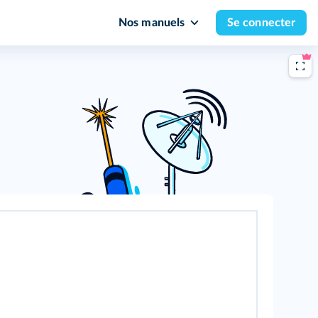
Nos manuels
Se connecter