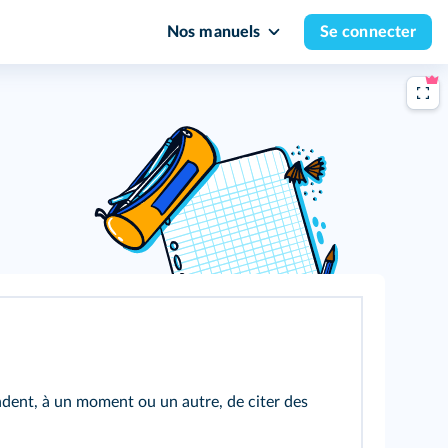
Nos manuels
Se connecter
ndent, à un moment ou un autre, de citer des