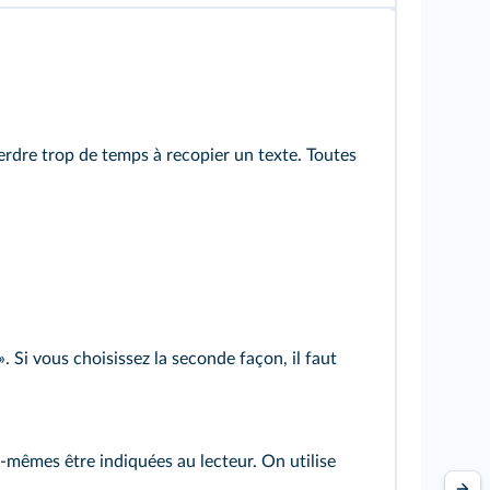
erdre trop de temps à recopier un texte. Toutes
». Si vous choisissez la seconde façon, il faut
es-mêmes être indiquées au lecteur. On utilise