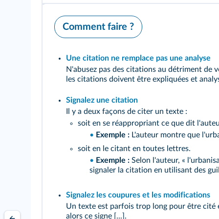
Comment faire ?
Une citation ne remplace pas une analyse
N'abusez pas des citations au détriment de v
les citations doivent être expliquées et analy
Signalez une citation
Il y a deux façons de citer un texte :
soit en se réappropriant ce que dit l'auteu
•
Exemple :
L'auteur montre que l'urb
soit en le citant en toutes lettres.
•
Exemple :
Selon l'auteur, « l'urbani
signaler la citation en utilisant des guill
Signalez les coupures et les modifications
Un texte est parfois trop long pour être cité 
alors ce signe [...].