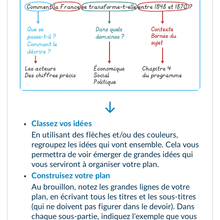
Classez vos idées
En utilisant des flèches et/ou des couleurs,
regroupez les idées qui vont ensemble. Cela vous
permettra de voir émerger de grandes idées qui
vous serviront à organiser votre plan.
Construisez votre plan
Au brouillon, notez les grandes lignes de votre
plan, en écrivant tous les titres et les sous‑titres
(qui ne doivent pas figurer dans le devoir). Dans
chaque sous‑partie, indiquez l'exemple que vous