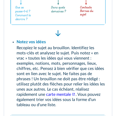
Notez vos idées
Recopiez le sujet au brouillon. Identifiez les
mots‑clés et analysez le sujet. Puis notez « en
vrac » toutes les idées qui vous viennent :
exemples, notions, mots, personnages, lieux,
chiffres, etc. Pensez à bien vérifier que ces idées
sont en lien avec le sujet. Ne faites pas de
phrases ! Un brouillon ne doit pas être rédigé :
utilisez plutôt des flèches pour relier les idées les
unes aux autres. Le cas échéant, réalisez
rapidement une
carte mentale
. Vous pouvez
également trier vos idées sous la forme d'un
tableau ou d'une liste.