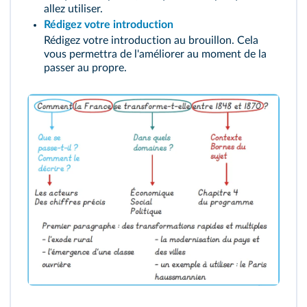
allez utiliser.
Rédigez votre introduction
Rédigez votre introduction au brouillon. Cela
vous permettra de l'améliorer au moment de la
passer au propre.