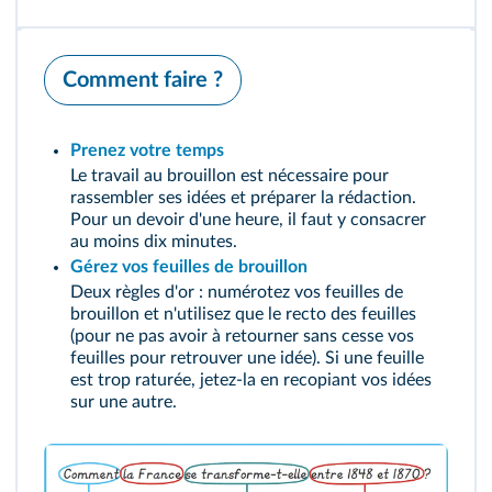
Comment faire ?
Prenez votre temps
Le travail au brouillon est nécessaire pour
rassembler ses idées et préparer la rédaction.
Pour un devoir d'une heure, il faut y consacrer
au moins dix minutes.
Gérez vos feuilles de brouillon
Deux règles d'or : numérotez vos feuilles de
brouillon et n'utilisez que le recto des feuilles
(pour ne pas avoir à retourner sans cesse vos
feuilles pour retrouver une idée). Si une feuille
est trop raturée, jetez‑la en recopiant vos idées
sur une autre.