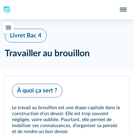
Livret Bac 4
Travailler au brouillon
À quoi ça sert ?
Le travail au brouillon est une étape capitale dans la
construction d'un devoir. Elle est trop souvent
négligée, voire oubliée. Pourtant, elle permet de
mobiliser ses connaissances, d'organiser sa pensée
et de rendre un bon devoir.