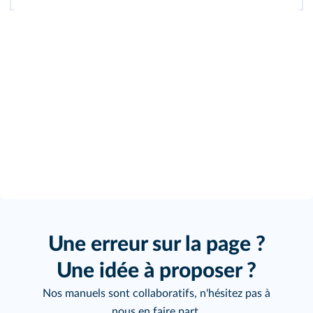
Une erreur sur la page ?
Une idée à proposer ?
Nos manuels sont collaboratifs, n'hésitez pas à
nous en faire part.