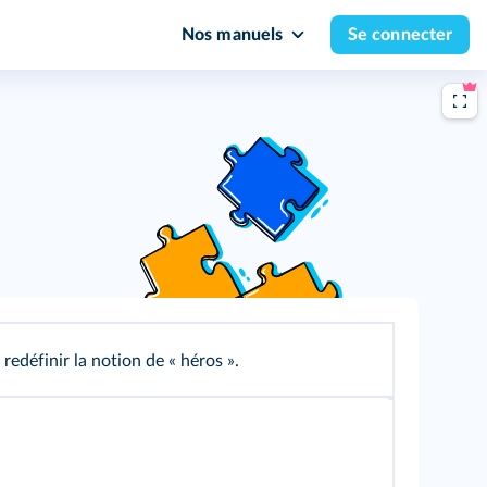
Nos manuels
Se connecter
redéfinir la notion de « héros ».