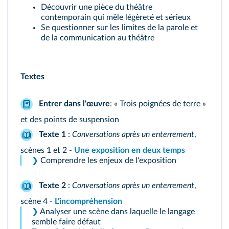
Découvrir une pièce du théâtre
contemporain qui mêle légèreté et sérieux
Se questionner sur les limites de la parole et
de la communication au théâtre
Textes
Entrer dans l'œuvre
: « Trois poignées de terre »
et des points de suspension
Texte 1
:
Conversations après un enterrement
,
scènes 1 et 2 -
Une exposition en deux temps
❯
Comprendre les enjeux de l'exposition
Texte 2
:
Conversations après un enterrement
,
scène 4
-
L'incompréhension
❯
Analyser une scène dans laquelle le langage
semble faire défaut