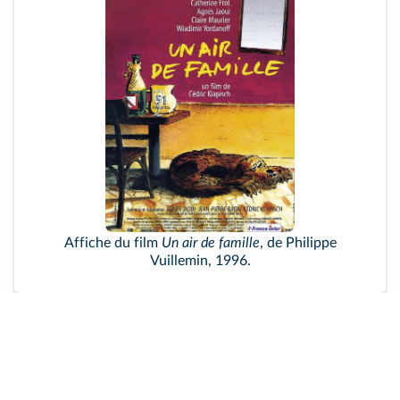
Affiche du film
Un air de famille
, de Philippe
Vuillemin, 1996.