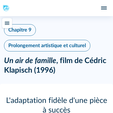
Chapitre 9
Prolongement artistique et culturel
Un air de famille
, film de Cédric
Klapisch (1996)
L'adaptation fidèle d'une pièce
à succès