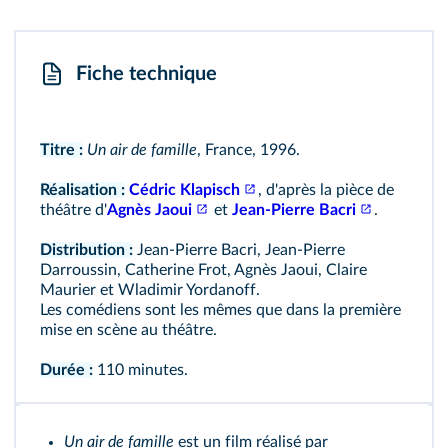
Fiche technique
Titre :
Un air de famille
, France, 1996.
Réalisation :
Cédric Klapisch
, d'après la pièce de
théâtre d'
Agnès Jaoui
et
Jean-Pierre Bacri
.
Distribution :
Jean-Pierre Bacri, Jean-Pierre
Darroussin, Catherine Frot, Agnès Jaoui, Claire
Maurier et Wladimir Yordanoff.
Les comédiens sont les mêmes que dans la première
mise en scène au théâtre.
Durée :
110 minutes.
Un air de famille
est un film réalisé par