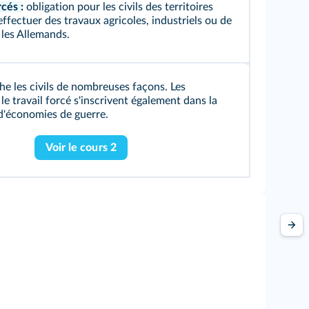
cés :
obligation pour les civils des territoires
ffectuer des travaux agricoles, industriels ou de
 les Allemands.
he les civils de nombreuses façons. Les
 le travail forcé s'inscrivent également dans la
d'économies de guerre.
Voir le cours 2