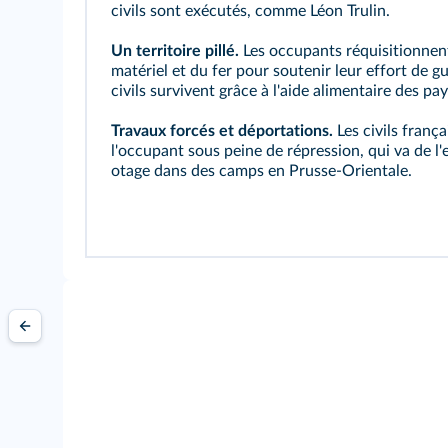
civils sont exécutés, comme
Léon Trulin
.
Un territoire pillé.
Les occupants
réquisitionnen
matériel et du fer pour soutenir leur effort de gu
civils survivent grâce à l'aide alimentaire des pa
Travaux forcés
et déportations.
Les civils frança
l'occupant sous peine de répression, qui va de
otage
dans des camps en Prusse-Orientale.