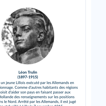
Léon Trulin
(1897-1915)
 un jeune Lillois exécuté par les Allemands en
ionnage. Comme d'autres habitants des régions
oisit d'aider son pays en faisant passer aux
Hollande des renseignements sur les positions
 le Nord. Arrêté par les Allemands, il est jugé