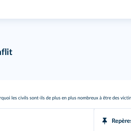
flit
quoi les civils sont-ils de plus en plus nombreux à être des victi
Repère