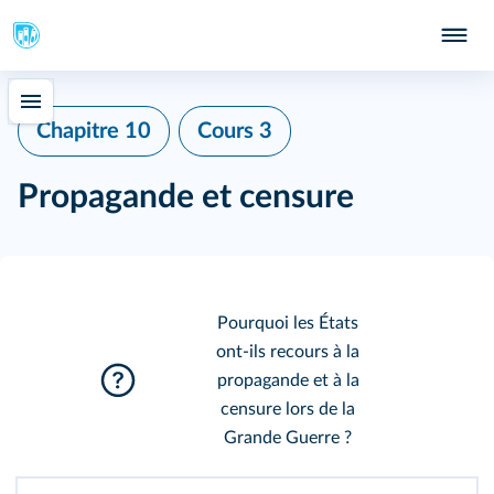
Chapitre 10
Cours 3
Propagande et censure
Pourquoi les États
ont‑ils recours à la
propagande et à la
censure lors de la
Grande Guerre ?