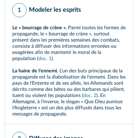
Modeler les esprits
1
Le « bourrage de crâne ».
Parmi toutes les formes de
propagande
, le « bourrage de crâne », surtout
présent dans les premières semaines des combats,
consiste à diffuser des informations erronées ou
exagérées afin de maintenir le moral de la
population (
doc. 1
).
La haine de l'ennemi.
L'un des buts principaux de la
propagande est la
diabolisation
de l'ennemi. Dans les
pays de l'Entente et de ses alliés, les Allemands sont
décrits comme des bêtes ou des barbares qui pillent,
tuent ou violent les populations (
doc. 2
). En
Allemagne, à l'inverse, le slogan « Que Dieu punisse
l'Angleterre » est un des plus diffusés dans tous les
messages de propagande.