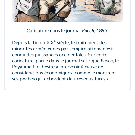
Caricature dans le journal
Punch
, 1895.
e
Depuis la fin du XIX
siècle, le traitement des
minorités arméniennes par l'Empire ottoman est
connu des puissances occidentales. Sur cette
caricature, parue dans le journal satirique
Punch
, le
Royaume‑Uni hésite à intervenir à cause de
considérations économiques, comme le montrent
ses poches qui débordent de « revenus turcs ».