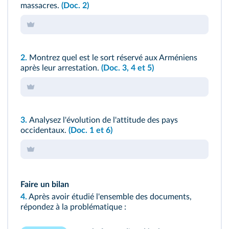
massacres.
(Doc. 2)
2.
Montrez quel est le sort réservé aux Arméniens
après leur arrestation.
(Doc. 3, 4 et 5)
3.
Analysez l'évolution de l'attitude des pays
occidentaux.
(Doc. 1 et 6)
Faire un bilan
4.
Après avoir étudié l'ensemble des documents,
répondez à la problématique :