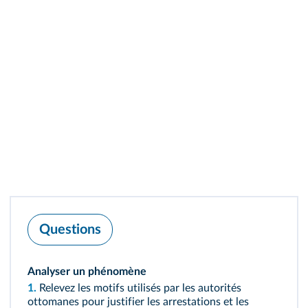
Questions
Analyser un phénomène
1.
Relevez les motifs utilisés par les autorités
ottomanes pour justifier les arrestations et les