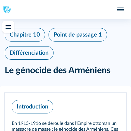
Chapitre 10
Point de passage 1
Différenciation
Le génocide des Arméniens
Introduction
En 1915-1916 se déroule dans l'Empire ottoman un
massacre de masse : le génocide des Arméniens. Ces