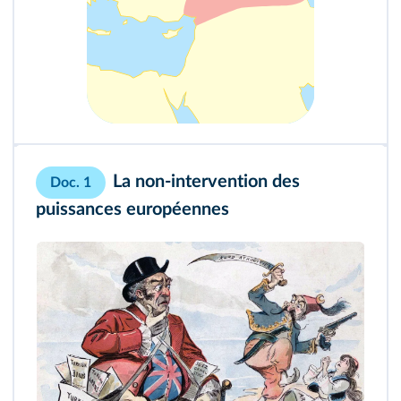
La non-intervention des
Doc. 1
puissances européennes