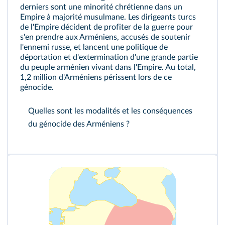
derniers sont une minorité chrétienne dans un
Empire à majorité musulmane. Les dirigeants turcs
de l'Empire décident de profiter de la guerre pour
s'en prendre aux Arméniens, accusés de soutenir
l'ennemi russe, et lancent une politique de
déportation et d'extermination d'une grande partie
du peuple arménien vivant dans l'Empire. Au total,
1,2 million d'Arméniens périssent lors de ce
génocide.
Quelles sont les modalités et les conséquences
du génocide des Arméniens ?