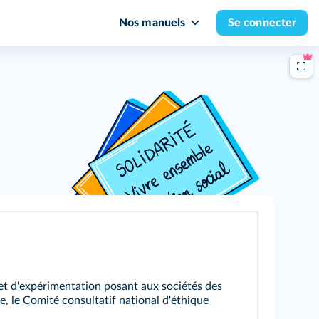
Nos manuels
Se connecter
et d'expérimentation posant aux sociétés des
e, le Comité consultatif national d'éthique