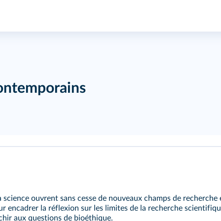
contemporains
 la science ouvrent sans cesse de nouveaux champs de recherche 
encadrer la réflexion sur les limites de la recherche scientifiqu
chir aux questions de bioéthique.