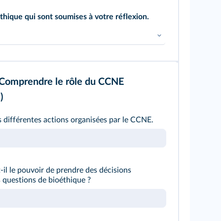
hique qui sont soumises à votre réflexion.
Comprendre le rôle du CCNE
)
es différentes actions organisées par le CCNE.
il le pouvoir de prendre des décisions
 questions de bioéthique ?