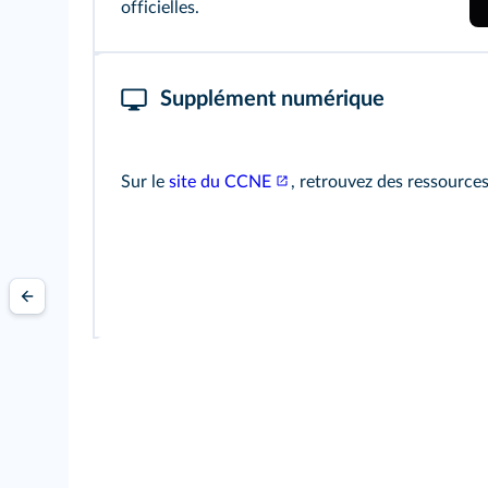
officielles.
Supplément numérique
Sur le
site du CCNE
, retrouvez des ressources