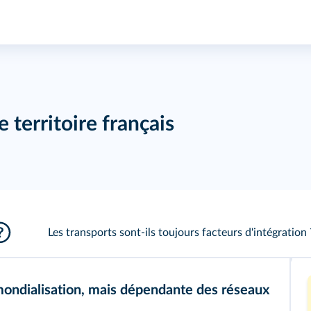
 territoire français
Les transports sont‑ils toujours facteurs d'intégration 
ondialisation, mais dépendante des réseaux