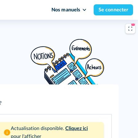
Nos manuels
Se connecter
?
Actualisation disponible.
Cliquez ici
pour l'afficher