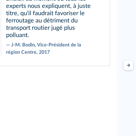
experts nous expliquent, à juste
titre, qu'il faudrait favoriser le
ferroutage au détriment du
transport routier jugé plus
polluant.
―
J‑M. Bodin, Vice‑Président de la
région Centre, 2017