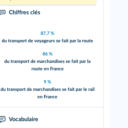
Chiffres clés
87,7 %
du transport de voyageurs se fait par la route
86 %
du transport de marchandises se fait par la
route en France
9 %
du transport de marchandises se fait par le rail
en France
Vocabulaire