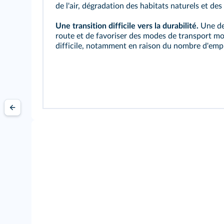
de l'air, dégradation des habitats naturels et des
Une transition difficile vers la durabilité.
Une des
route et de favoriser des modes de transport moi
difficile, notamment en raison du nombre d'empl