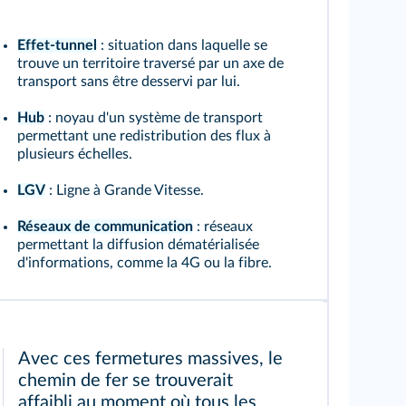
Effet-tunnel
: situation dans laquelle se
trouve un territoire traversé par un axe de
transport sans être desservi par lui.
Hub
: noyau d'un système de transport
permettant une redistribution des flux à
plusieurs échelles.
LGV
: Ligne à Grande Vitesse.
Réseaux de communication
: réseaux
permettant la diffusion dématérialisée
d'informations, comme la 4G ou la fibre.
Avec ces fermetures massives, le
chemin de fer se trouverait
affaibli au moment où tous les