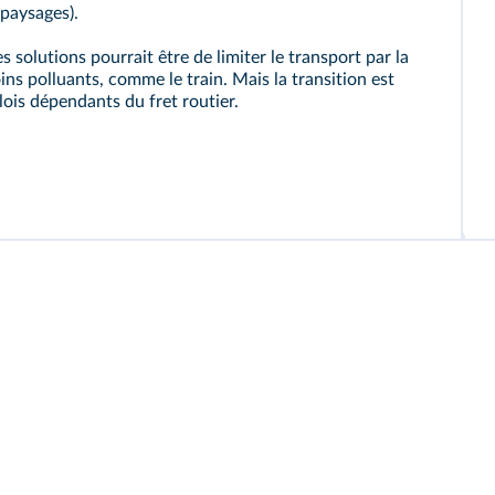
 paysages).
 solutions pourrait être de limiter le transport par la
ns polluants, comme le train. Mais la transition est
ois dépendants du fret routier.