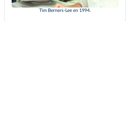
Tim Berners‑Lee en 1994.