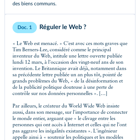
des biens communs.
Réguler le Web ?
Doc. 1
« Le Web est menacé. » C'est avec ces mots graves que
Tim Berners-Lee, considéré comme le principal
inventeur du Web, intitule une lettre ouverte publiée
lundi 12 mars, à l'occasion des vingt‑neuf ans de son
invention. Le Britannique avait déjà, notamment dans
sa précédente lettre publiée un an plus tôt, pointé de
grands problèmes du Web, « de la désinformation et
de la publicité politique douteuse à une perte de
contrôle sur nos données personnelles ». […]
Par ailleurs, le créateur du World Wide Web insiste
aussi, dans son message, sur l'importance de connecter
le monde entier, arguant que « le clivage entre les
personnes qui ont accès à Internet et celles qui ne l'ont
pas aggrave les inégalités existantes ». L'ingénieur
appelle ainsi à « soutenir les politiques et les modèles