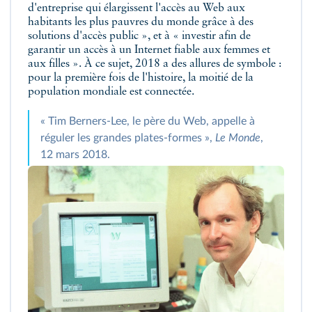
d'entreprise qui élargissent l'accès au Web aux
habitants les plus pauvres du monde grâce à des
solutions d'accès public », et à « investir afin de
garantir un accès à un Internet fiable aux femmes et
aux filles ». À ce sujet, 2018 a des allures de symbole :
pour la première fois de l'histoire, la moitié de la
population mondiale est connectée.
« Tim Berners-Lee, le père du Web, appelle à
réguler les grandes plates‑formes »,
Le Monde
,
12 mars 2018.