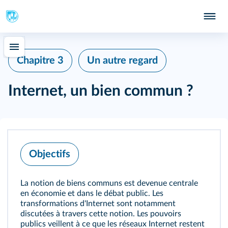
Chapitre 3
Un autre regard
Internet, un bien commun ?
Objectifs
La notion de biens communs est devenue centrale
en économie et dans le débat public. Les
transformations d'Internet sont notamment
discutées à travers cette notion. Les pouvoirs
publics veillent à ce que les réseaux Internet restent